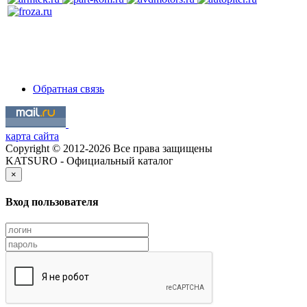
Обратная связь
карта сайта
Copyright © 2012-2026 Все права защищены
KATSURO - Официальный каталог
×
Вход пользователя