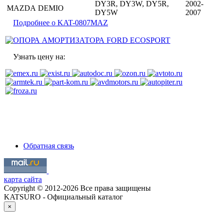
DY3R, DY3W, DY5R,
2002-
MAZDA
DEMIO
DY5W
2007
Подробнее о KAT-0807MAZ
Узнать цену на:
Обратная связь
карта сайта
Copyright © 2012-2026 Все права защищены
KATSURO - Официальный каталог
×