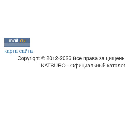
карта сайта
Copyright © 2012-2026 Все права защищены
KATSURO - Официальный каталог