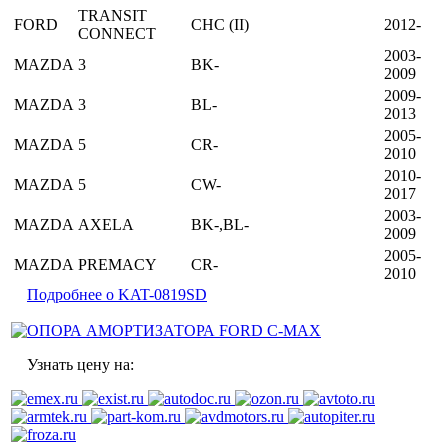
TRANSIT
FORD
CHC (II)
2012-
CONNECT
2003-
MAZDA
3
BK-
2009
2009-
MAZDA
3
BL-
2013
2005-
MAZDA
5
CR-
2010
2010-
MAZDA
5
CW-
2017
2003-
MAZDA
AXELA
BK-,BL-
2009
2005-
MAZDA
PREMACY
CR-
2010
Подробнее о KAT-0819SD
Узнать цену на: