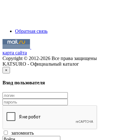
Обратная связь
карта сайта
Copyright © 2012-2026 Все права защищены
KATSURO - Официальный каталог
×
Вход пользователя
запомнить