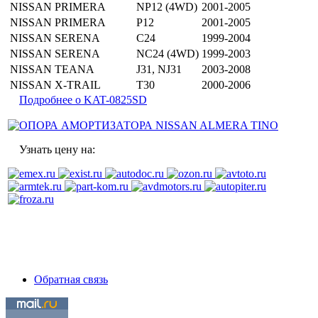
NISSAN
PRIMERA
NP12 (4WD)
2001-2005
NISSAN
PRIMERA
P12
2001-2005
NISSAN
SERENA
C24
1999-2004
NISSAN
SERENA
NC24 (4WD)
1999-2003
NISSAN
TEANA
J31, NJ31
2003-2008
NISSAN
X-TRAIL
T30
2000-2006
Подробнее о KAT-0825SD
Узнать цену на:
Обратная связь