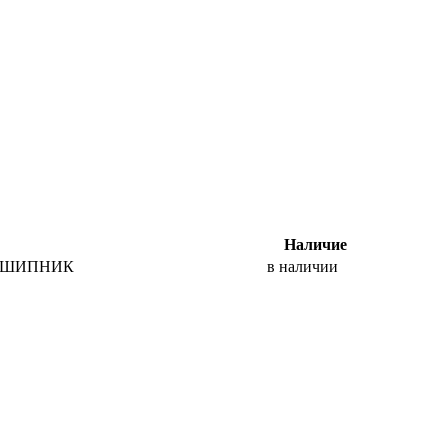
Наличие
ДШИПНИК
в наличии