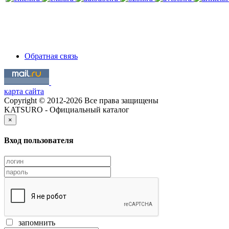
Обратная связь
карта сайта
Copyright © 2012-2026 Все права защищены
KATSURO - Официальный каталог
×
Вход пользователя
запомнить