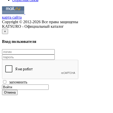
карта сайта
Copyright © 2012-2026 Все права защищены
KATSURO - Официальный каталог
×
Вход пользователя
запомнить
Отмена