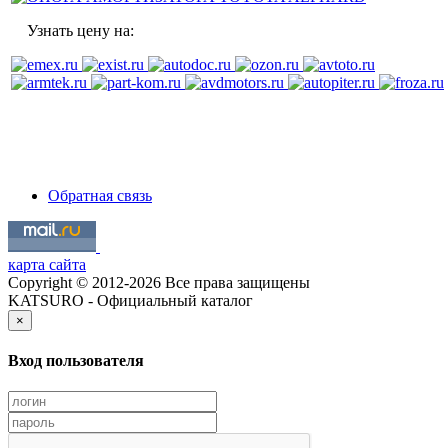
Узнать цену на:
Обратная связь
карта сайта
Copyright © 2012-2026 Все права защищены
KATSURO - Официальный каталог
×
Вход пользователя