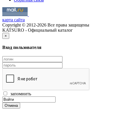
карта сайта
Copyright © 2012-2026 Все права защищены
KATSURO - Официальный каталог
×
Вход пользователя
запомнить
Отмена