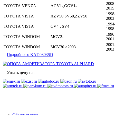
2008
TOYOTA
VENZA
AGV1-,GGV1-
2015
1998
TOYOTA
VISTA
AZV50,SV50,ZZV50
2003
1994
TOYOTA
VISTA
CV4-, SV4-
1998
1996
TOYOTA
WINDOM
MCV2-
2001
2001
TOYOTA
WINDOM
MCV30 >2003
2003
Подробнее о KAT-0803SD
Узнать цену на:
Обратная связь