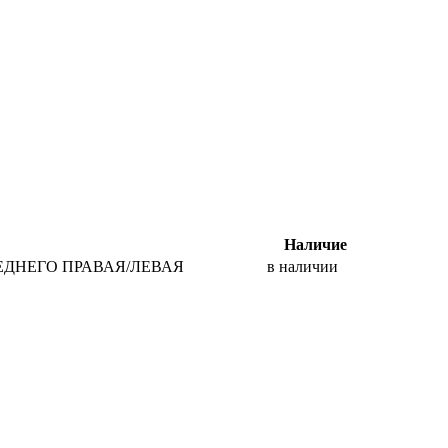
Наличие
ЕДНЕГО ПРАВАЯ/ЛЕВАЯ
в наличии