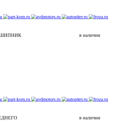
ШИПНИК
в наличии
ЕДНЕГО
в наличии