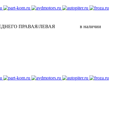
ЕДНЕГО ПРАВАЯ/ЛЕВАЯ
в наличии