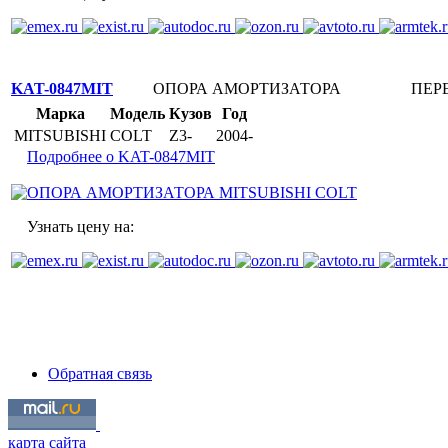
KAT-0847MIT
ОПОРА АМОРТИЗАТОРА
ПЕР
Марка
Модель
Кузов
Год
MITSUBISHI
COLT
Z3-
2004-
Подробнее о KAT-0847MIT
Узнать цену на:
Обратная связь
карта сайта