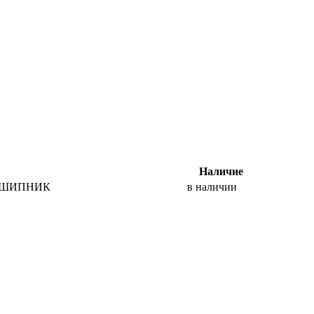
Наличие
ШИПНИК
в наличии