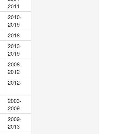
2011
2010-
2019
2018-
2013-
2019
2008-
2012
2012-
2003-
2009
2009-
2013