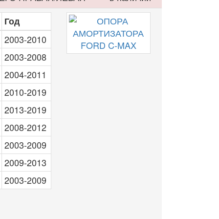
Год
2003-2010
2003-2008
2004-2011
2010-2019
2013-2019
2008-2012
2003-2009
2009-2013
2003-2009