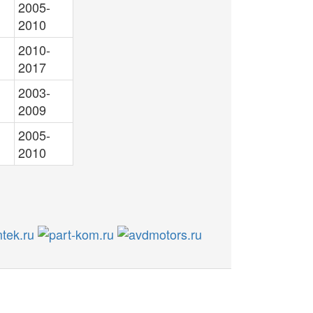
2005-
2010
2010-
2017
2003-
2009
2005-
2010