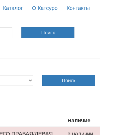
Каталог
О Катсуро
Контакты
Поиск
Поиск
Наличие
ЕГО ПРАВАЯ/ЛЕВАЯ
в наличии