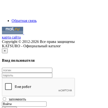
Обратная связь
карта сайта
Copyright © 2012-2026 Все права защищены
KATSURO - Официальный каталог
×
Вход пользователя
запомнить