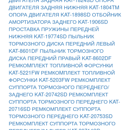
ДВИГАТЕЛЯ ЗАДНЯЯ НИЖНЯЯ KAT-1804TM
ОПОРА ДВИГАТЕЛЯ KAT-1898SD
ОТБОЙНИК
АМОРТИЗАТОРА ЗАДНЕГО KAT-1906SD
ПРОСТАВКА ПРУЖИНЫ ПЕРЕДНЕЙ
НИЖНЯЯ KAT-19774SD
ПЫЛЬНИК
ТОРМОЗНОГО ДИСКА ПЕРЕДНИЙ ЛЕВЫЙ
KAT-8601DF
ПЫЛЬНИК ТОРМОЗНОГО
ДИСКА ПЕРЕДНИЙ ПРАВЫЙ KAT-8602DF
РЕМКОMПЛЕКТ ТОПЛИВНОЙ ФОРСУНКИ
KAT-5221FW
РЕМКОMПЛЕКТ ТОПЛИВНОЙ
ФОРСУНКИ KAT-5203FW
РЕМКОМПЛЕКТ
СУППОРТА ТОРМОЗНОГО ПЕРЕДНЕГО/
ЗАДНЕГО KAT-20742SD
РЕМКОМПЛЕКТ
СУППОРТА ТОРМОЗНОГО ПЕРЕДНЕГО KAT-
20716SD
РЕМКОМПЛЕКТ СУППОРТА
ТОРМОЗНОГО ПЕРЕДНЕГО KAT-20753SD
РЕМКОМПЛЕКТ СУППОРТА ТОРМОЗНОГО