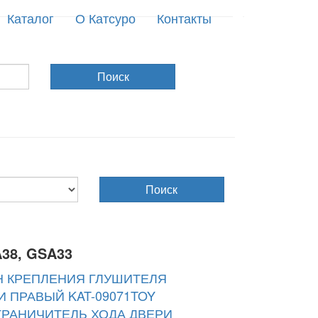
Каталог
О Катсуро
Контакты
Поиск
Поиск
38, GSA33
 КРЕПЛЕНИЯ ГЛУШИТЕЛЯ
 ПРАВЫЙ KAT-09071TOY
ГРАНИЧИТЕЛЬ ХОДА ДВЕРИ