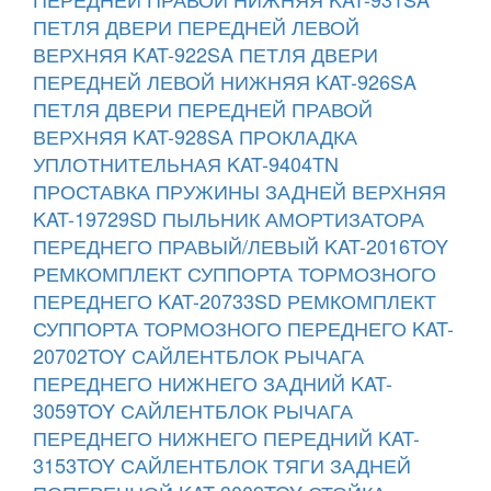
ПЕТЛЯ ДВЕРИ ПЕРЕДНЕЙ ЛЕВОЙ
ВЕРХНЯЯ KAT-922SA
ПЕТЛЯ ДВЕРИ
ПЕРЕДНЕЙ ЛЕВОЙ НИЖНЯЯ KAT-926SA
ПЕТЛЯ ДВЕРИ ПЕРЕДНЕЙ ПРАВОЙ
ВЕРХНЯЯ KAT-928SA
ПРОКЛАДКА
УПЛОТНИТЕЛЬНАЯ KAT-9404TN
ПРОСТАВКА ПРУЖИНЫ ЗАДНЕЙ ВЕРХНЯЯ
KAT-19729SD
ПЫЛЬНИК АМОРТИЗАТОРА
ПЕРЕДНЕГО ПРАВЫЙ/ЛЕВЫЙ KAT-2016TOY
РЕМКОМПЛЕКТ СУППОРТА ТОРМОЗНОГО
ПЕРЕДНЕГО KAT-20733SD
РЕМКОМПЛЕКТ
СУППОРТА ТОРМОЗНОГО ПЕРЕДНЕГО KAT-
20702TOY
САЙЛЕНТБЛОК РЫЧАГА
ПЕРЕДНЕГО НИЖНЕГО ЗАДНИЙ KAT-
3059TOY
САЙЛЕНТБЛОК РЫЧАГА
ПЕРЕДНЕГО НИЖНЕГО ПЕРЕДНИЙ KAT-
3153TOY
САЙЛЕНТБЛОК ТЯГИ ЗАДНЕЙ