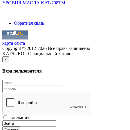
УРОВНЯ МАСЛА KAT-798TM
Обратная связь
карта сайта
Copyright © 2012-2026 Все права защищены
KATSURO - Официальный каталог
×
Вход пользователя
запомнить
Отмена