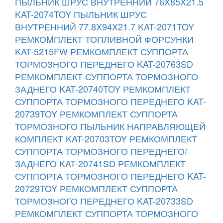
ПЫЛЬНИК ШРУС ВНУТРЕННИЙ 76X85X21.5
KAT-2074TOY
ПЫЛЬНИК ШРУС
ВНУТРЕННИЙ 77.8X94X21.7 KAT-2071TOY
РЕМКОMПЛЕКТ ТОПЛИВНОЙ ФОРСУНКИ
KAT-5215FW
РЕМКОМПЛЕКТ СУППОРТА
ТОРМОЗНОГО ПЕРЕДНЕГО KAT-20763SD
РЕМКОМПЛЕКТ СУППОРТА ТОРМОЗНОГО
ЗАДНЕГО KAT-20740TOY
РЕМКОМПЛЕКТ
СУППОРТА ТОРМОЗНОГО ПЕРЕДНЕГО KAT-
20739TOY
РЕМКОМПЛЕКТ СУППОРТА
ТОРМОЗНОГО ПЫЛЬНИК НАПРАВЛЯЮЩЕЙ
КОМПЛЕКТ KAT-20703TOY
РЕМКОМПЛЕКТ
СУППОРТА ТОРМОЗНОГО ПЕРЕДНЕГО/
ЗАДНЕГО KAT-20741SD
РЕМКОМПЛЕКТ
СУППОРТА ТОРМОЗНОГО ПЕРЕДНЕГО KAT-
20729TOY
РЕМКОМПЛЕКТ СУППОРТА
ТОРМОЗНОГО ПЕРЕДНЕГО KAT-20733SD
РЕМКОМПЛЕКТ СУППОРТА ТОРМОЗНОГО