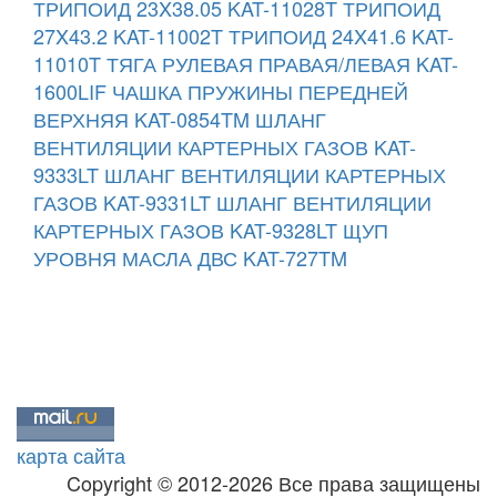
ТРИПОИД 23X38.05 KAT-11028T
ТРИПОИД
27X43.2 KAT-11002T
ТРИПОИД 24X41.6 KAT-
11010T
ТЯГА РУЛЕВАЯ ПРАВАЯ/ЛЕВАЯ KAT-
1600LIF
ЧАШКА ПРУЖИНЫ ПЕРЕДНЕЙ
ВЕРХНЯЯ KAT-0854TM
ШЛАНГ
ВЕНТИЛЯЦИИ КАРТЕРНЫХ ГАЗОВ KAT-
9333LT
ШЛАНГ ВЕНТИЛЯЦИИ КАРТЕРНЫХ
ГАЗОВ KAT-9331LT
ШЛАНГ ВЕНТИЛЯЦИИ
КАРТЕРНЫХ ГАЗОВ KAT-9328LT
ЩУП
УРОВНЯ МАСЛА ДВС KAT-727TM
карта сайта
Copyright © 2012-2026 Все права защищены