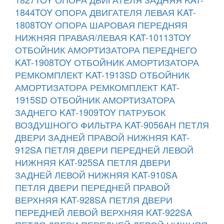
1844TOY
ОПОРА ДВИГАТЕЛЯ ЛЕВАЯ KAT-
1808TOY
ОПОРА ШАРОВАЯ ПЕРЕДНЯЯ
НИЖНЯЯ ПРАВАЯ/ЛЕВАЯ KAT-10113TOY
ОТБОЙНИК АМОРТИЗАТОРА ПЕРЕДНЕГО
KAT-1908TOY
ОТБОЙНИК АМОРТИЗАТОРА
РЕМКОМПЛЕКТ KAT-1913SD
ОТБОЙНИК
АМОРТИЗАТОРА РЕМКОМПЛЕКТ KAT-
1915SD
ОТБОЙНИК АМОРТИЗАТОРА
ЗАДНЕГО KAT-1909TOY
ПАТРУБОК
ВОЗДУШНОГО ФИЛЬТРА KAT-9056AH
ПЕТЛЯ
ДВЕРИ ЗАДНЕЙ ПРАВОЙ НИЖНЯЯ KAT-
912SA
ПЕТЛЯ ДВЕРИ ПЕРЕДНЕЙ ЛЕВОЙ
НИЖНЯЯ KAT-925SA
ПЕТЛЯ ДВЕРИ
ЗАДНЕЙ ЛЕВОЙ НИЖНЯЯ KAT-910SA
ПЕТЛЯ ДВЕРИ ПЕРЕДНЕЙ ПРАВОЙ
ВЕРХНЯЯ KAT-928SA
ПЕТЛЯ ДВЕРИ
ПЕРЕДНЕЙ ЛЕВОЙ ВЕРХНЯЯ KAT-922SA