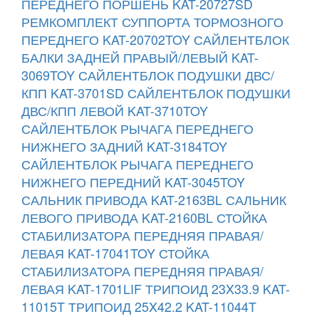
ПЕРЕДНЕГО ПОРШЕНЬ KAT-20727SD
РЕМКОМПЛЕКТ СУППОРТА ТОРМОЗНОГО
ПЕРЕДНЕГО KAT-20702TOY
САЙЛЕНТБЛОК
БАЛКИ ЗАДНЕЙ ПРАВЫЙ/ЛЕВЫЙ KAT-
3069TOY
САЙЛЕНТБЛОК ПОДУШКИ ДВС/
КПП KAT-3701SD
САЙЛЕНТБЛОК ПОДУШКИ
ДВС/КПП ЛЕВОЙ KAT-3710TOY
САЙЛЕНТБЛОК РЫЧАГА ПЕРЕДНЕГО
НИЖНЕГО ЗАДНИЙ KAT-3184TOY
САЙЛЕНТБЛОК РЫЧАГА ПЕРЕДНЕГО
НИЖНЕГО ПЕРЕДНИЙ KAT-3045TOY
САЛЬНИК ПРИВОДА KAT-2163BL
САЛЬНИК
ЛЕВОГО ПРИВОДА KAT-2160BL
СТОЙКА
СТАБИЛИЗАТОРА ПЕРЕДНЯЯ ПРАВАЯ/
ЛЕВАЯ KAT-17041TOY
СТОЙКА
СТАБИЛИЗАТОРА ПЕРЕДНЯЯ ПРАВАЯ/
ЛЕВАЯ KAT-1701LIF
ТРИПОИД 23X33.9 KAT-
11015T
ТРИПОИД 25X42.2 KAT-11044T