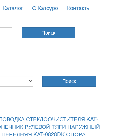
Каталог
О Катсуро
Контакты
Поиск
Поиск
ПОВОДКА СТЕКЛООЧИСТИТЕЛЯ KAT-
ОНЕЧНИК РУЛЕВОЙ ТЯГИ НАРУЖНЫЙ
ПЕРЕДНЯЯ KAT-0828DK
ОПОРА