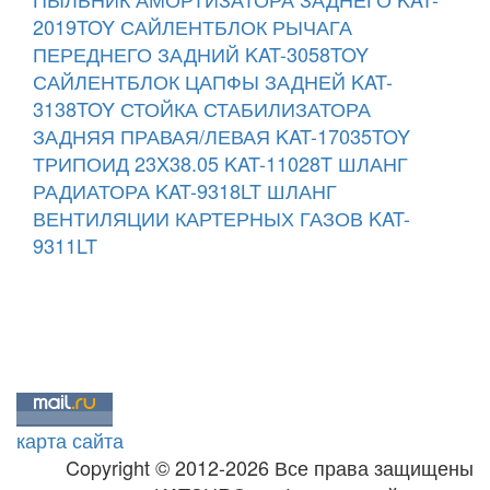
2019TOY
САЙЛЕНТБЛОК РЫЧАГА
ПЕРЕДНЕГО ЗАДНИЙ KAT-3058TOY
САЙЛЕНТБЛОК ЦАПФЫ ЗАДНЕЙ KAT-
3138TOY
СТОЙКА СТАБИЛИЗАТОРА
ЗАДНЯЯ ПРАВАЯ/ЛЕВАЯ KAT-17035TOY
ТРИПОИД 23X38.05 KAT-11028T
ШЛАНГ
РАДИАТОРА KAT-9318LT
ШЛАНГ
ВЕНТИЛЯЦИИ КАРТЕРНЫХ ГАЗОВ KAT-
9311LT
карта сайта
Copyright © 2012-2026 Все права защищены