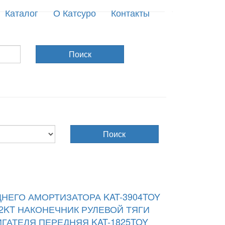
Каталог
О Катсуро
Контакты
Поиск
Поиск
ДНЕГО АМОРТИЗАТОРА KAT-3904TOY
2KT
НАКОНЕЧНИК РУЛЕВОЙ ТЯГИ
ГАТЕЛЯ ПЕРЕДНЯЯ KAT-1825TOY