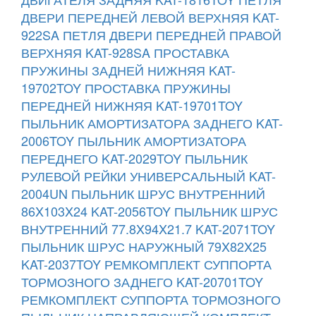
ДВЕРИ ПЕРЕДНЕЙ ЛЕВОЙ ВЕРХНЯЯ KAT-
922SA
ПЕТЛЯ ДВЕРИ ПЕРЕДНЕЙ ПРАВОЙ
ВЕРХНЯЯ KAT-928SA
ПРОСТАВКА
ПРУЖИНЫ ЗАДНЕЙ НИЖНЯЯ KAT-
19702TOY
ПРОСТАВКА ПРУЖИНЫ
ПЕРЕДНЕЙ НИЖНЯЯ KAT-19701TOY
ПЫЛЬНИК АМОРТИЗАТОРА ЗАДНЕГО KAT-
2006TOY
ПЫЛЬНИК АМОРТИЗАТОРА
ПЕРЕДНЕГО KAT-2029TOY
ПЫЛЬНИК
РУЛЕВОЙ РЕЙКИ УНИВЕРСАЛЬНЫЙ KAT-
2004UN
ПЫЛЬНИК ШРУС ВНУТРЕННИЙ
86X103X24 KAT-2056TOY
ПЫЛЬНИК ШРУС
ВНУТРЕННИЙ 77.8X94X21.7 KAT-2071TOY
ПЫЛЬНИК ШРУС НАРУЖНЫЙ 79X82X25
KAT-2037TOY
РЕМКОМПЛЕКТ СУППОРТА
ТОРМОЗНОГО ЗАДНЕГО KAT-20701TOY
РЕМКОМПЛЕКТ СУППОРТА ТОРМОЗНОГО