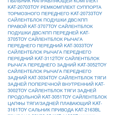
ПЫЛЬНИК НАПРАВЛЯЮЩЕЙ КОМПЛЕКТ
KAT-20703TOY
РЕМКОМПЛЕКТ СУППОРТА
ТОРМОЗНОГО ПЕРЕДНЕГО KAT-20733TOY
САЙЛЕНТБЛОК ПОДУШКИ ДВС/КПП
ПРАВОЙ KAT-3707TOY
САЙЛЕНТБЛОК
ПОДУШКИ ДВС/КПП ПЕРЕДНЕЙ KAT-
3705TOY
САЙЛЕНТБЛОК РЫЧАГА
ПЕРЕДНЕГО ПЕРЕДНИЙ KAT-3033TOY
САЙЛЕНТБЛОК РЫЧАГА ПЕРЕДНЕГО
ПЕРЕДНИЙ KAT-3112TOY
САЙЛЕНТБЛОК
РЫЧАГА ПЕРЕДНЕГО ЗАДНИЙ KAT-3052TOY
САЙЛЕНТБЛОК РЫЧАГА ПЕРЕДНЕГО
ЗАДНИЙ KAT-3034TOY
САЙЛЕНТБЛОК ТЯГИ
ЗАДНЕЙ ПОПЕРЕЧНОЙ ВНУТРЕННИЙ KAT-
3002TOY
САЙЛЕНТБЛОК ТЯГИ ЗАДНЕЙ
ПРОДОЛЬНОЙ KAT-3051TOY
САЙЛЕНТБЛОК
ЦАПФЫ ТЯГИ/ЗАДНЕЙ ПЛАВАЮЩИЙ KAT-
3161TOY
САЛЬНИК ПРИВОДА KAT-2163BL