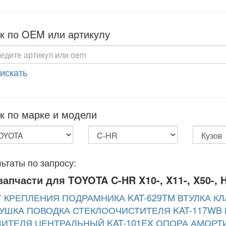
к по OEM или артикулу
 искать
к по марке и модели
ьтаты по запросу:
запчасти для TOYOTA C-HR X10-, X11-, X50-, 
 КРЕПЛЕНИЯ ПОДРАМНИКА KAT-629TM
ВТУЛКА К
УШКА ПОВОДКА СТЕКЛООЧИСТИТЕЛЯ KAT-117WB
ИТЕЛЯ ЦЕНТРАЛЬНЫЙ KAT-101EX
ОПОРА АМОРТИ