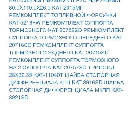
80.5X110.5X26.5 KAT-2015MIT
РЕМКОMПЛЕКТ ТОПЛИВНОЙ ФОРСУНКИ
KAT-5216FW
РЕМКОМПЛЕКТ СУППОРТА
ТОРМОЗНОГО KAT-20752SD
РЕМКОМПЛЕКТ
СУППОРТА ТОРМОЗНОГО ПЕРЕДНЕГО KAT-
20716SD
РЕМКОМПЛЕКТ СУППОРТА
ТОРМОЗНОГО ЗАДНЕГО KAT-20715SD
РЕМКОМПЛЕКТ СУППОРТА ТОРМОЗНОГО
НА 2 СУППОРТА KAT-20757SD
ТРИПОИД
28X32.35 KAT-11040T
ШАЙБА СТОПОРНАЯ
ДИФФЕРЕНЦИАЛА КПП KAT-3916SD
ШАЙБА
СТОПОРНАЯ ДИФФЕРЕНЦИАЛА МКПП KAT-
3921SD