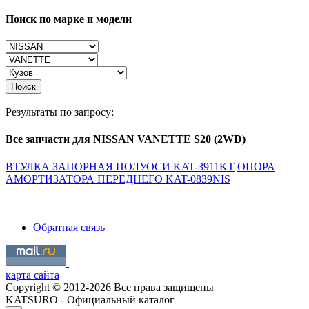
Поиск по марке и модели
Поиск
Результаты по запросу:
Все запчасти для NISSAN VANETTE S20 (2WD)
ВТУЛКА ЗАПОРНАЯ ПОЛУОСИ KAT-3911KT
ОПОРА
АМОРТИЗАТОРА ПЕРЕДНЕГО KAT-0839NIS
Обратная связь
карта сайта
Copyright © 2012-2026 Все права защищены
KATSURO - Официальный каталог