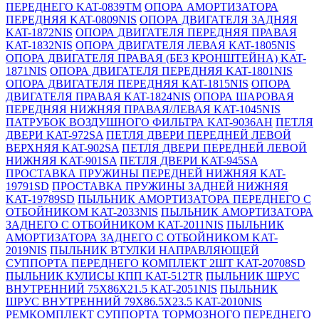
ПЕРЕДНЕГО KAT-0839TM
ОПОРА АМОРТИЗАТОРА
ПЕРЕДНЯЯ KAT-0809NIS
ОПОРА ДВИГАТЕЛЯ ЗАДНЯЯ
KAT-1872NIS
ОПОРА ДВИГАТЕЛЯ ПЕРЕДНЯЯ ПРАВАЯ
KAT-1832NIS
ОПОРА ДВИГАТЕЛЯ ЛЕВАЯ KAT-1805NIS
ОПОРА ДВИГАТЕЛЯ ПРАВАЯ (БЕЗ КРОНШТЕЙНА) KAT-
1871NIS
ОПОРА ДВИГАТЕЛЯ ПЕРЕДНЯЯ KAT-1801NIS
ОПОРА ДВИГАТЕЛЯ ПЕРЕДНЯЯ KAT-1815NIS
ОПОРА
ДВИГАТЕЛЯ ПРАВАЯ KAT-1824NIS
ОПОРА ШАРОВАЯ
ПЕРЕДНЯЯ НИЖНЯЯ ПРАВАЯ/ЛЕВАЯ KAT-1045NIS
ПАТРУБОК ВОЗДУШНОГО ФИЛЬТРА KAT-9036AH
ПЕТЛЯ
ДВЕРИ KAT-972SA
ПЕТЛЯ ДВЕРИ ПЕРЕДНЕЙ ЛЕВОЙ
ВЕРХНЯЯ KAT-902SA
ПЕТЛЯ ДВЕРИ ПЕРЕДНЕЙ ЛЕВОЙ
НИЖНЯЯ KAT-901SA
ПЕТЛЯ ДВЕРИ KAT-945SA
ПРОСТАВКА ПРУЖИНЫ ПЕРЕДНЕЙ НИЖНЯЯ KAT-
19791SD
ПРОСТАВКА ПРУЖИНЫ ЗАДНЕЙ НИЖНЯЯ
KAT-19789SD
ПЫЛЬНИК АМОРТИЗАТОРА ПЕРЕДНЕГО С
ОТБОЙНИКОМ KAT-2033NIS
ПЫЛЬНИК АМОРТИЗАТОРА
ЗАДНЕГО С ОТБОЙНИКОМ KAT-2011NIS
ПЫЛЬНИК
АМОРТИЗАТОРА ЗАДНЕГО С ОТБОЙНИКОМ KAT-
2019NIS
ПЫЛЬНИК ВТУЛКИ НАПРАВЛЯЮЩЕЙ
СУППОРТА ПЕРЕДНЕГО КОМПЛЕКТ 2ШТ KAT-20708SD
ПЫЛЬНИК КУЛИСЫ КПП KAT-512TR
ПЫЛЬНИК ШРУС
ВНУТРЕННИЙ 75X86X21.5 KAT-2051NIS
ПЫЛЬНИК
ШРУС ВНУТРЕННИЙ 79X86.5X23.5 KAT-2010NIS
РЕМКОМПЛЕКТ СУППОРТА ТОРМОЗНОГО ПЕРЕДНЕГО