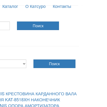
Каталог
О Катсуро
Контакты
Поиск
Поиск
IS
КРЕСТОВИНА КАРДАННОГО ВАЛА
Я KAT-8518XH
НАКОНЕЧНИК
NIS
ОПОРА АМОРТИЗАТОРА