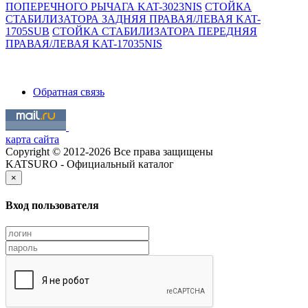
ПОПЕРЕЧНОГО РЫЧАГА KAT-3023NIS
СТОЙКА
СТАБИЛИЗАТОРА ЗАДНЯЯ ПРАВАЯ/ЛЕВАЯ KAT-
1705SUB
СТОЙКА СТАБИЛИЗАТОРА ПЕРЕДНЯЯ
ПРАВАЯ/ЛЕВАЯ KAT-17035NIS
Обратная связь
карта сайта
Copyright © 2012-2026 Все права защищены
KATSURO - Официальный каталог
×
Вход пользователя