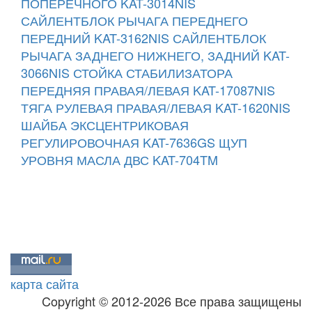
ПОПЕРЕЧНОГО KAT-3014NIS
САЙЛЕНТБЛОК РЫЧАГА ПЕРЕДНЕГО
ПЕРЕДНИЙ KAT-3162NIS
САЙЛЕНТБЛОК
РЫЧАГА ЗАДНЕГО НИЖНЕГО, ЗАДНИЙ KAT-
3066NIS
СТОЙКА СТАБИЛИЗАТОРА
ПЕРЕДНЯЯ ПРАВАЯ/ЛЕВАЯ KAT-17087NIS
ТЯГА РУЛЕВАЯ ПРАВАЯ/ЛЕВАЯ KAT-1620NIS
ШАЙБА ЭКСЦЕНТРИКОВАЯ
РЕГУЛИРОВОЧНАЯ KAT-7636GS
ЩУП
УРОВНЯ МАСЛА ДВС KAT-704TM
карта сайта
Copyright © 2012-2026 Все права защищены