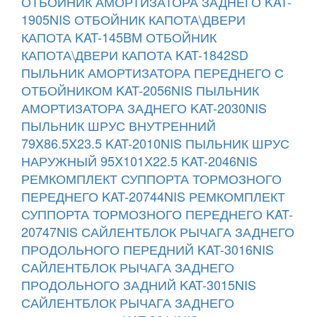
ОТБОЙНИК АМОРТИЗАТОРА ЗАДНЕГО KAT-
1905NIS
ОТБОЙНИК КАПОТА\ДВЕРИ
КАПОТА KAT-145BM
ОТБОЙНИК
КАПОТА\ДВЕРИ КАПОТА KAT-1842SD
ПЫЛЬНИК АМОРТИЗАТОРА ПЕРЕДНЕГО С
ОТБОЙНИКОМ KAT-2056NIS
ПЫЛЬНИК
АМОРТИЗАТОРА ЗАДНЕГО KAT-2030NIS
ПЫЛЬНИК ШРУС ВНУТРЕННИЙ
79X86.5X23.5 KAT-2010NIS
ПЫЛЬНИК ШРУС
НАРУЖНЫЙ 95X101X22.5 KAT-2046NIS
РЕМКОМПЛЕКТ СУППОРТА ТОРМОЗНОГО
ПЕРЕДНЕГО KAT-20744NIS
РЕМКОМПЛЕКТ
СУППОРТА ТОРМОЗНОГО ПЕРЕДНЕГО KAT-
20747NIS
САЙЛЕНТБЛОК РЫЧАГА ЗАДНЕГО
ПРОДОЛЬНОГО ПЕРЕДНИЙ KAT-3016NIS
САЙЛЕНТБЛОК РЫЧАГА ЗАДНЕГО
ПРОДОЛЬНОГО ЗАДНИЙ KAT-3015NIS
САЙЛЕНТБЛОК РЫЧАГА ЗАДНЕГО