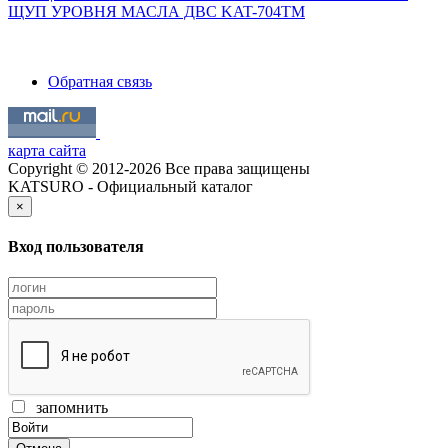
ЩУП УРОВНЯ МАСЛА ДВС KAT-704TM
Обратная связь
карта сайта
Copyright © 2012-2026 Все права защищены
KATSURO - Официальный каталог
×
Вход пользователя
запомнить