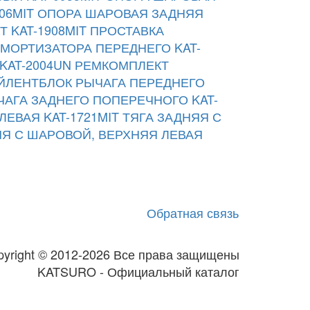
06MIT
ОПОРА ШАРОВАЯ ЗАДНЯЯ
 KAT-1908MIT
ПРОСТАВКА
МОРТИЗАТОРА ПЕРЕДНЕГО KAT-
KAT-2004UN
РЕМКОМПЛЕКТ
ЙЛЕНТБЛОК РЫЧАГА ПЕРЕДНЕГО
АГА ЗАДНЕГО ПОПЕРЕЧНОГО KAT-
ЕВАЯ KAT-1721MIT
ТЯГА ЗАДНЯЯ С
ЯЯ С ШАРОВОЙ, ВЕРХНЯЯ ЛЕВАЯ
Обратная связь
pyright © 2012-2026 Все права защищены
KATSURO - Официальный каталог