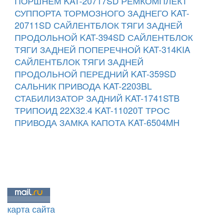
ПОРШНЕМ KAT-20717SD
РЕМКОМПЛЕКТ
СУППОРТА ТОРМОЗНОГО ЗАДНЕГО KAT-
20711SD
САЙЛЕНТБЛОК ТЯГИ ЗАДНЕЙ
ПРОДОЛЬНОЙ KAT-394SD
САЙЛЕНТБЛОК
ТЯГИ ЗАДНЕЙ ПОПЕРЕЧНОЙ KAT-314KIA
САЙЛЕНТБЛОК ТЯГИ ЗАДНЕЙ
ПРОДОЛЬНОЙ ПЕРЕДНИЙ KAT-359SD
САЛЬНИК ПРИВОДА KAT-2203BL
СТАБИЛИЗАТОР ЗАДНИЙ KAT-1741STB
ТРИПОИД 22X32.4 KAT-11020T
ТРОС
ПРИВОДА ЗАМКА КАПОТА KAT-6504MH
карта сайта