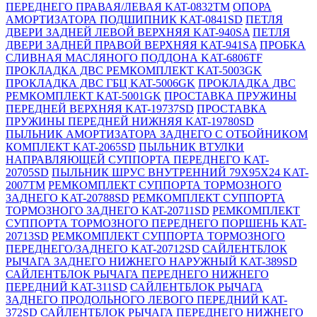
ПЕРЕДНЕГО ПРАВАЯ/ЛЕВАЯ KAT-0832TM
ОПОРА
АМОРТИЗАТОРА ПОДШИПНИК KAT-0841SD
ПЕТЛЯ
ДВЕРИ ЗАДНЕЙ ЛЕВОЙ ВЕРХНЯЯ KAT-940SA
ПЕТЛЯ
ДВЕРИ ЗАДНЕЙ ПРАВОЙ ВЕРХНЯЯ KAT-941SA
ПРОБКА
СЛИВНАЯ МАСЛЯНОГО ПОДДОНА KAT-6806TF
ПРОКЛАДКА ДВС РЕМКОМПЛЕКТ KAT-5003GK
ПРОКЛАДКА ДВС ГБЦ KAT-5006GK
ПРОКЛАДКА ДВС
РЕМКОМПЛЕКТ KAT-5001GK
ПРОСТАВКА ПРУЖИНЫ
ПЕРЕДНЕЙ ВЕРХНЯЯ KAT-19737SD
ПРОСТАВКА
ПРУЖИНЫ ПЕРЕДНЕЙ НИЖНЯЯ KAT-19780SD
ПЫЛЬНИК АМОРТИЗАТОРА ЗАДНЕГО С ОТБОЙНИКОМ
КОМПЛЕКТ KAT-2065SD
ПЫЛЬНИК ВТУЛКИ
НАПРАВЛЯЮЩЕЙ СУППОРТА ПЕРЕДНЕГО KAT-
20705SD
ПЫЛЬНИК ШРУС ВНУТРЕННИЙ 79X95X24 KAT-
2007TM
РЕМКОМПЛЕКТ СУППОРТА ТОРМОЗНОГО
ЗАДНЕГО KAT-20788SD
РЕМКОМПЛЕКТ СУППОРТА
ТОРМОЗНОГО ЗАДНЕГО KAT-20711SD
РЕМКОМПЛЕКТ
СУППОРТА ТОРМОЗНОГО ПЕРЕДНЕГО ПОРШЕНЬ KAT-
20713SD
РЕМКОМПЛЕКТ СУППОРТА ТОРМОЗНОГО
ПЕРЕДНЕГО/ЗАДНЕГО KAT-20712SD
САЙЛЕНТБЛОК
РЫЧАГА ЗАДНЕГО НИЖНЕГО НАРУЖНЫЙ KAT-389SD
САЙЛЕНТБЛОК РЫЧАГА ПЕРЕДНЕГО НИЖНЕГО
ПЕРЕДНИЙ KAT-311SD
САЙЛЕНТБЛОК РЫЧАГА
ЗАДНЕГО ПРОДОЛЬНОГО ЛЕВОГО ПЕРЕДНИЙ KAT-
372SD
САЙЛЕНТБЛОК РЫЧАГА ПЕРЕДНЕГО НИЖНЕГО