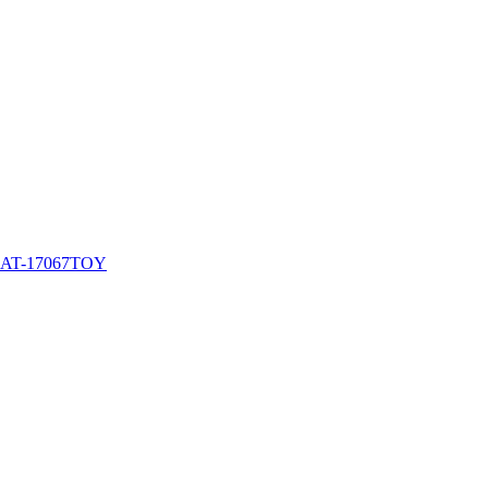
AT-17067TOY