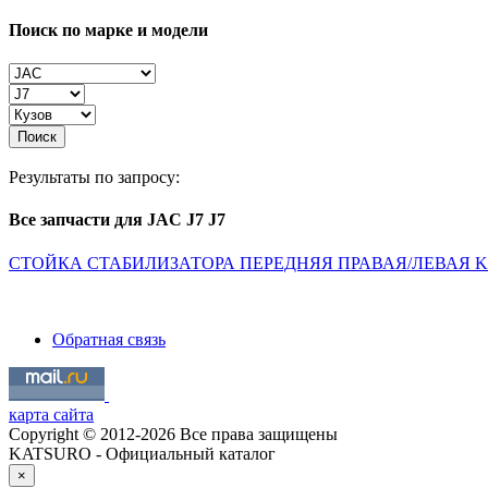
Поиск по марке и модели
Поиск
Результаты по запросу:
Все запчасти для JAC J7 J7
СТОЙКА СТАБИЛИЗАТОРА ПЕРЕДНЯЯ ПРАВАЯ/ЛЕВАЯ K
Обратная связь
карта сайта
Copyright © 2012-2026 Все права защищены
KATSURO - Официальный каталог
×