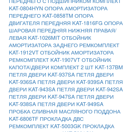
ПЕРЕДНЕГО С ПОДШИПНИКОМ КОМПЛЕКТ
KAT-0804HYN
ОПОРА АМОРТИЗАТОРА
ПЕРЕДНЕГО KAT-0858TM
ОПОРА
ДВИГАТЕЛЯ ПЕРЕДНЯЯ KAT-1816FG
ОПОРА
ШАРОВАЯ ПЕРЕДНЯЯ НИЖНЯЯ ПРАВАЯ/
ЛЕВАЯ KAT-1026MIT
ОТБОЙНИК
АМОРТИЗАТОРА ЗАДНЕГО РЕМКОМПЛЕКТ
KAT-1912VT
ОТБОЙНИК АМОРТИЗАТОРА
РЕМКОМПЛЕКТ KAT-1907VT
ОТБОЙНИК
КАПОТА\ДВЕРИ КОМПЛЕКТ 2 ШТ KAT-137BM
ПЕТЛЯ ДВЕРИ KAT-937SA
ПЕТЛЯ ДВЕРИ
KAT-936SA
ПЕТЛЯ ДВЕРИ KAT-939SA
ПЕТЛЯ
ДВЕРИ KAT-943SA
ПЕТЛЯ ДВЕРИ KAT-942SA
ПЕТЛЯ ДВЕРИ KAT-947SA
ПЕТЛЯ ДВЕРИ
KAT-938SA
ПЕТЛЯ ДВЕРИ KAT-949SA
ПРОБКА СЛИВНАЯ МАСЛЯНОГО ПОДДОНА
KAT-6806TF
ПРОКЛАДКА ДВС
РЕМКОМПЛЕКТ KAT-5003GK
ПРОКЛАДКА