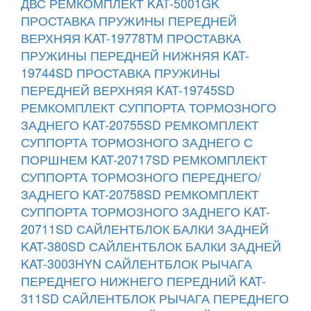
ДВС РЕМКОМПЛЕКТ KAT-5001GK
ПРОСТАВКА ПРУЖИНЫ ПЕРЕДНЕЙ
ВЕРХНЯЯ KAT-19778TM
ПРОСТАВКА
ПРУЖИНЫ ПЕРЕДНЕЙ НИЖНЯЯ KAT-
19744SD
ПРОСТАВКА ПРУЖИНЫ
ПЕРЕДНЕЙ ВЕРХНЯЯ KAT-19745SD
РЕМКОМПЛЕКТ СУППОРТА ТОРМОЗНОГО
ЗАДНЕГО KAT-20755SD
РЕМКОМПЛЕКТ
СУППОРТА ТОРМОЗНОГО ЗАДНЕГО С
ПОРШНЕМ KAT-20717SD
РЕМКОМПЛЕКТ
СУППОРТА ТОРМОЗНОГО ПЕРЕДНЕГО/
ЗАДНЕГО KAT-20758SD
РЕМКОМПЛЕКТ
СУППОРТА ТОРМОЗНОГО ЗАДНЕГО KAT-
20711SD
САЙЛЕНТБЛОК БАЛКИ ЗАДНЕЙ
KAT-380SD
САЙЛЕНТБЛОК БАЛКИ ЗАДНЕЙ
KAT-3003HYN
САЙЛЕНТБЛОК РЫЧАГА
ПЕРЕДНЕГО НИЖНЕГО ПЕРЕДНИЙ KAT-
311SD
САЙЛЕНТБЛОК РЫЧАГА ПЕРЕДНЕГО