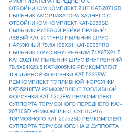
АМОРТИЗАТОРА ПЕРЕДНЕГО С
ОТБОЙНИКОМ КОМПЛЕКТ 2ШТ KAT-2071SD
ПЫЛЬНИК АМОРТИЗАТОРА ЗАДНЕГО С
ОТБОЙНИКОМ КОМПЛЕКТ KAT-2066SD
ПЫЛЬНИК РУЛЕВОЙ РЕЙКИ ПРАВЫЙ/
ЛЕВЫЙ KAT-2011FRD
ПЫЛЬНИК ШРУС
НАРУЖНЫЙ 79.5X106X31 KAT-2006FRD
ПЫЛЬНИК ШРУС ВНУТРЕННИЙ 71X97X21.5
KAT-2021TM
ПЫЛЬНИК ШРУС ВНУТРЕННИЙ
79.5X94X23.5 KAT-2005NIS
РЕМКОMПЛЕКТ
ТОПЛИВНОЙ ФОРСУНКИ KAT-5223FW
РЕМКОMПЛЕКТ ТОПЛИВНОЙ ФОРСУНКИ
KAT-5218FW
РЕМКОMПЛЕКТ ТОПЛИВНОЙ
ФОРСУНКИ KAT-5202FW
РЕМКОМПЛЕКТ
СУППОРТА ТОРМОЗНОГО ПЕРЕДНЕГО KAT-
20716SD
РЕМКОМПЛЕКТ СУППОРТА
ТОРМОЗНОГО KAT-20752SD
РЕМКОМПЛЕКТ
СУППОРТА ТОРМОЗНОГО НА 2 СУППОРТА