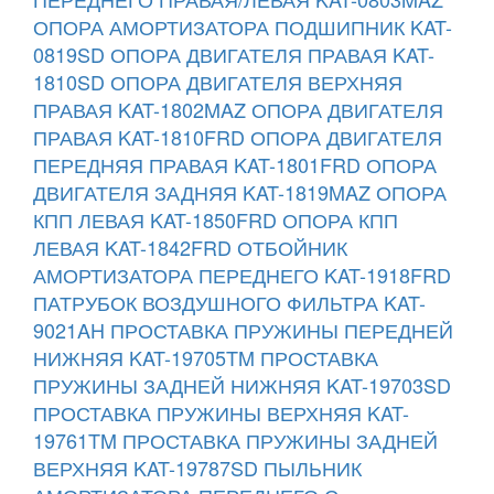
ОПОРА АМОРТИЗАТОРА ПОДШИПНИК KAT-
0819SD
ОПОРА ДВИГАТЕЛЯ ПРАВАЯ KAT-
1810SD
ОПОРА ДВИГАТЕЛЯ ВЕРХНЯЯ
ПРАВАЯ KAT-1802MAZ
ОПОРА ДВИГАТЕЛЯ
ПРАВАЯ KAT-1810FRD
ОПОРА ДВИГАТЕЛЯ
ПЕРЕДНЯЯ ПРАВАЯ KAT-1801FRD
ОПОРА
ДВИГАТЕЛЯ ЗАДНЯЯ KAT-1819MAZ
ОПОРА
КПП ЛЕВАЯ KAT-1850FRD
ОПОРА КПП
ЛЕВАЯ KAT-1842FRD
ОТБОЙНИК
АМОРТИЗАТОРА ПЕРЕДНЕГО KAT-1918FRD
ПАТРУБОК ВОЗДУШНОГО ФИЛЬТРА KAT-
9021AH
ПРОСТАВКА ПРУЖИНЫ ПЕРЕДНЕЙ
НИЖНЯЯ KAT-19705TM
ПРОСТАВКА
ПРУЖИНЫ ЗАДНЕЙ НИЖНЯЯ KAT-19703SD
ПРОСТАВКА ПРУЖИНЫ ВЕРХНЯЯ KAT-
19761TM
ПРОСТАВКА ПРУЖИНЫ ЗАДНЕЙ
ВЕРХНЯЯ KAT-19787SD
ПЫЛЬНИК