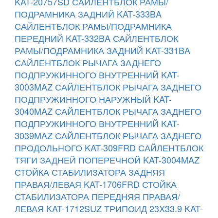
KAT-20757SD
САЙЛЕНТБЛОК РАМЫ/
ПОДРАМНИКА ЗАДНИЙ KAT-333BA
САЙЛЕНТБЛОК РАМЫ/ПОДРАМНИКА
ПЕРЕДНИЙ KAT-332BA
САЙЛЕНТБЛОК
РАМЫ/ПОДРАМНИКА ЗАДНИЙ KAT-331BA
САЙЛЕНТБЛОК РЫЧАГА ЗАДНЕГО
ПОДПРУЖИННОГО ВНУТРЕННИЙ KAT-
3003MAZ
САЙЛЕНТБЛОК РЫЧАГА ЗАДНЕГО
ПОДПРУЖИННОГО НАРУЖНЫЙ KAT-
3040MAZ
САЙЛЕНТБЛОК РЫЧАГА ЗАДНЕГО
ПОДПРУЖИННОГО ВНУТРЕННИЙ KAT-
3039MAZ
САЙЛЕНТБЛОК РЫЧАГА ЗАДНЕГО
ПРОДОЛЬНОГО KAT-309FRD
САЙЛЕНТБЛОК
ТЯГИ ЗАДНЕЙ ПОПЕРЕЧНОЙ KAT-3004MAZ
СТОЙКА СТАБИЛИЗАТОРА ЗАДНЯЯ
ПРАВАЯ/ЛЕВАЯ KAT-1706FRD
СТОЙКА
СТАБИЛИЗАТОРА ПЕРЕДНЯЯ ПРАВАЯ/
ЛЕВАЯ KAT-1712SUZ
ТРИПОИД 23X33.9 KAT-