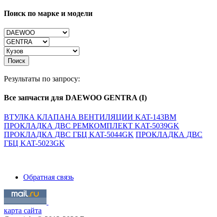
Поиск по марке и модели
Поиск
Результаты по запросу:
Все запчасти для DAEWOO GENTRA (I)
ВТУЛКА КЛАПАНА ВЕНТИЛЯЦИИ KAT-143BM
ПРОКЛАДКА ДВС РЕМКОМПЛЕКТ KAT-5039GK
ПРОКЛАДКА ДВС ГБЦ KAT-5044GK
ПРОКЛАДКА ДВС
ГБЦ KAT-5023GK
Обратная связь
карта сайта