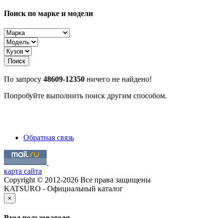
Поиск по марке и модели
Поиск
По запросу
48609-12350
ничего не найдено!
Попробуйте выполнить поиск другим способом.
Обратная связь
карта сайта
Copyright © 2012-2026 Все права защищены
KATSURO - Официальный каталог
×
Вход пользователя