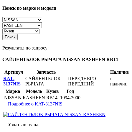
Поиск по марке и модели
Поиск
Результаты по запросу:
САЙЛЕНТБЛОК РЫЧАГА NISSAN RASHEEN RB14
Артикул
Запчасть
Наличие
KAT-
САЙЛЕНТБЛОК
ПЕРЕДНЕГО
в
3137NIS
РЫЧАГА
ПЕРЕДНИЙ
наличии
Марка
Модель
Кузов
Год
NISSAN
RASHEEN
RB14
1994-2000
Подробнее о KAT-3137NIS
Узнать цену на: