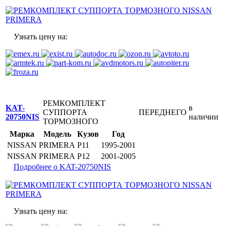
Узнать цену на:
РЕМКОМПЛЕКТ
KAT-
в
СУППОРТА
ПЕРЕДНЕГО
20750NIS
наличии
ТОРМОЗНОГО
Марка
Модель
Кузов
Год
NISSAN
PRIMERA
P11
1995-2001
NISSAN
PRIMERA
P12
2001-2005
Подробнее о KAT-20750NIS
Узнать цену на: