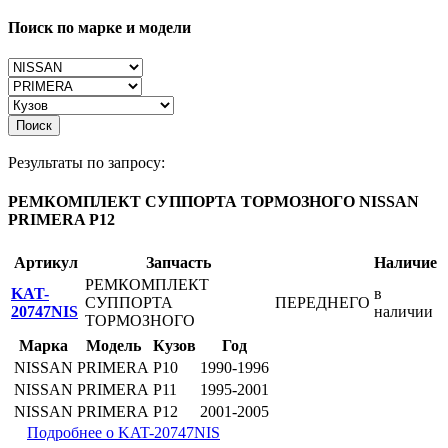
Поиск по марке и модели
Поиск
Результаты по запросу:
РЕМКОМПЛЕКТ СУППОРТА ТОРМОЗНОГО NISSAN
PRIMERA P12
Артикул
Запчасть
Наличие
РЕМКОМПЛЕКТ
KAT-
в
СУППОРТА
ПЕРЕДНЕГО
20747NIS
наличии
ТОРМОЗНОГО
Марка
Модель
Кузов
Год
NISSAN
PRIMERA
P10
1990-1996
NISSAN
PRIMERA
P11
1995-2001
NISSAN
PRIMERA
P12
2001-2005
Подробнее о KAT-20747NIS