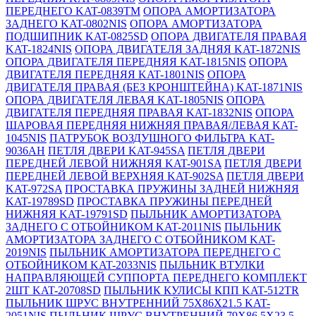
ПЕРЕДНЕГО KAT-0839TM
ОПОРА АМОРТИЗАТОРА
ЗАДНЕГО KAT-0802NIS
ОПОРА АМОРТИЗАТОРА
ПОДШИПНИК KAT-0825SD
ОПОРА ДВИГАТЕЛЯ ПРАВАЯ
KAT-1824NIS
ОПОРА ДВИГАТЕЛЯ ЗАДНЯЯ KAT-1872NIS
ОПОРА ДВИГАТЕЛЯ ПЕРЕДНЯЯ KAT-1815NIS
ОПОРА
ДВИГАТЕЛЯ ПЕРЕДНЯЯ KAT-1801NIS
ОПОРА
ДВИГАТЕЛЯ ПРАВАЯ (БЕЗ КРОНШТЕЙНА) KAT-1871NIS
ОПОРА ДВИГАТЕЛЯ ЛЕВАЯ KAT-1805NIS
ОПОРА
ДВИГАТЕЛЯ ПЕРЕДНЯЯ ПРАВАЯ KAT-1832NIS
ОПОРА
ШАРОВАЯ ПЕРЕДНЯЯ НИЖНЯЯ ПРАВАЯ/ЛЕВАЯ KAT-
1045NIS
ПАТРУБОК ВОЗДУШНОГО ФИЛЬТРА KAT-
9036AH
ПЕТЛЯ ДВЕРИ KAT-945SA
ПЕТЛЯ ДВЕРИ
ПЕРЕДНЕЙ ЛЕВОЙ НИЖНЯЯ KAT-901SA
ПЕТЛЯ ДВЕРИ
ПЕРЕДНЕЙ ЛЕВОЙ ВЕРХНЯЯ KAT-902SA
ПЕТЛЯ ДВЕРИ
KAT-972SA
ПРОСТАВКА ПРУЖИНЫ ЗАДНЕЙ НИЖНЯЯ
KAT-19789SD
ПРОСТАВКА ПРУЖИНЫ ПЕРЕДНЕЙ
НИЖНЯЯ KAT-19791SD
ПЫЛЬНИК АМОРТИЗАТОРА
ЗАДНЕГО С ОТБОЙНИКОМ KAT-2011NIS
ПЫЛЬНИК
АМОРТИЗАТОРА ЗАДНЕГО С ОТБОЙНИКОМ KAT-
2019NIS
ПЫЛЬНИК АМОРТИЗАТОРА ПЕРЕДНЕГО С
ОТБОЙНИКОМ KAT-2033NIS
ПЫЛЬНИК ВТУЛКИ
НАПРАВЛЯЮЩЕЙ СУППОРТА ПЕРЕДНЕГО КОМПЛЕКТ
2ШТ KAT-20708SD
ПЫЛЬНИК КУЛИСЫ КПП KAT-512TR
ПЫЛЬНИК ШРУС ВНУТРЕННИЙ 75X86X21.5 KAT-
2051NIS
ПЫЛЬНИК ШРУС ВНУТРЕННИЙ 79X86.5X23.5