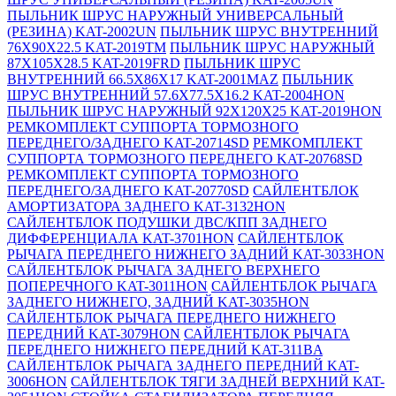
ПЫЛЬНИК ШРУС НАРУЖНЫЙ УНИВЕРСАЛЬНЫЙ
(РЕЗИНА) KAT-2002UN
ПЫЛЬНИК ШРУС ВНУТРЕННИЙ
76X90X22.5 KAT-2019TM
ПЫЛЬНИК ШРУС НАРУЖНЫЙ
87X105X28.5 KAT-2019FRD
ПЫЛЬНИК ШРУС
ВНУТРЕННИЙ 66.5X86X17 KAT-2001MAZ
ПЫЛЬНИК
ШРУС ВНУТРЕННИЙ 57.6X77.5X16.2 KAT-2004HON
ПЫЛЬНИК ШРУС НАРУЖНЫЙ 92X120X25 KAT-2019HON
РЕМКОМПЛЕКТ СУППОРТА ТОРМОЗНОГО
ПЕРЕДНЕГО/ЗАДНЕГО KAT-20714SD
РЕМКОМПЛЕКТ
СУППОРТА ТОРМОЗНОГО ПЕРЕДНЕГО KAT-20768SD
РЕМКОМПЛЕКТ СУППОРТА ТОРМОЗНОГО
ПЕРЕДНЕГО/ЗАДНЕГО KAT-20770SD
САЙЛЕНТБЛОК
АМОРТИЗАТОРА ЗАДНЕГО KAT-3132HON
САЙЛЕНТБЛОК ПОДУШКИ ДВС/КПП ЗАДНЕГО
ДИФФЕРЕНЦИАЛА KAT-3701HON
САЙЛЕНТБЛОК
РЫЧАГА ПЕРЕДНЕГО НИЖНЕГО ЗАДНИЙ KAT-3033HON
САЙЛЕНТБЛОК РЫЧАГА ЗАДНЕГО ВЕРХНЕГО
ПОПЕРЕЧНОГО KAT-3011HON
САЙЛЕНТБЛОК РЫЧАГА
ЗАДНЕГО НИЖНЕГО, ЗАДНИЙ KAT-3035HON
САЙЛЕНТБЛОК РЫЧАГА ПЕРЕДНЕГО НИЖНЕГО
ПЕРЕДНИЙ KAT-3079HON
САЙЛЕНТБЛОК РЫЧАГА
ПЕРЕДНЕГО НИЖНЕГО ПЕРЕДНИЙ KAT-311BA
САЙЛЕНТБЛОК РЫЧАГА ЗАДНЕГО ПЕРЕДНИЙ KAT-
3006HON
САЙЛЕНТБЛОК ТЯГИ ЗАДНЕЙ ВЕРХНИЙ KAT-