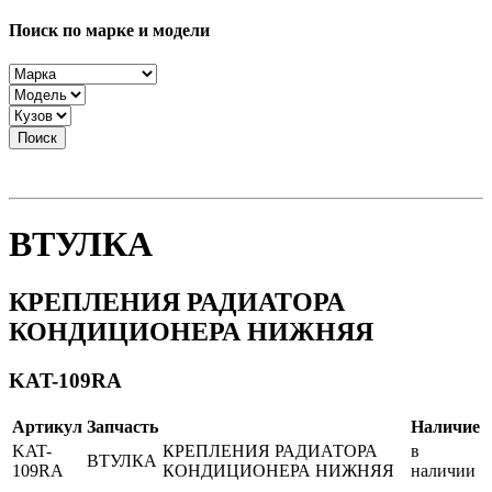
Поиск по марке и модели
Поиск
ВТУЛКА
КРЕПЛЕНИЯ РАДИАТОРА
КОНДИЦИОНЕРА НИЖНЯЯ
KAT-109RA
Артикул
Запчасть
Наличие
KAT-
КРЕПЛЕНИЯ РАДИАТОРА
в
ВТУЛКА
109RA
КОНДИЦИОНЕРА НИЖНЯЯ
наличии