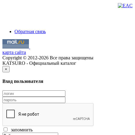
Обратная связь
карта сайта
Copyright © 2012-2026 Все права защищены
KATSURO - Официальный каталог
×
Вход пользователя
запомнить