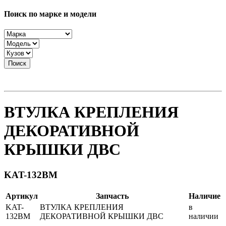
Поиск по марке и модели
Поиск
ВТУЛКА КРЕПЛЕНИЯ
ДЕКОРАТИВНОЙ
КРЫШКИ ДВС
KAT-132BM
Артикул
Запчасть
Наличие
KAT-
ВТУЛКА КРЕПЛЕНИЯ
в
132BM
ДЕКОРАТИВНОЙ КРЫШКИ ДВС
наличии