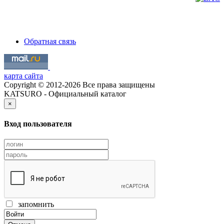
Обратная связь
карта сайта
Copyright © 2012-2026 Все права защищены
KATSURO - Официальный каталог
×
Вход пользователя
запомнить