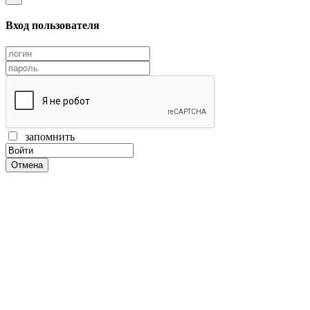
Вход пользователя
запомнить
Отмена