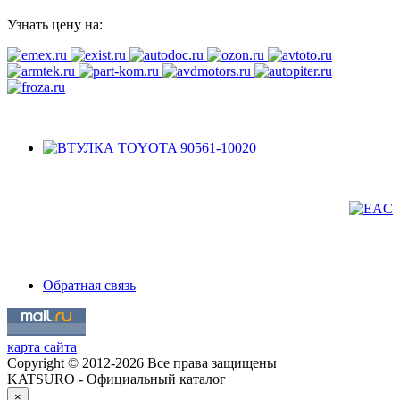
Узнать цену на:
Обратная связь
карта сайта
Copyright © 2012-2026 Все права защищены
KATSURO - Официальный каталог
×