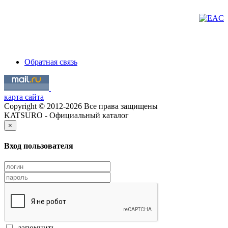
Обратная связь
карта сайта
Copyright © 2012-2026 Все права защищены
KATSURO - Официальный каталог
×
Вход пользователя
запомнить