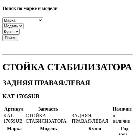
Поиск по марке и модели
Поиск
СТОЙКА СТАБИЛИЗАТОРА
ЗАДНЯЯ ПРАВАЯ/ЛЕВАЯ
KAT-1705SUB
Артикул
Запчасть
Наличие
KAT-
СТОЙКА
ЗАДНЯЯ
в
1705SUB
СТАБИЛИЗАТОРА
ПРАВАЯ/ЛЕВАЯ
наличии
Марка
Модель
Кузов
Год