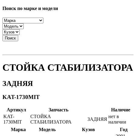
Поиск по марке и модели
Поиск
СТОЙКА СТАБИЛИЗАТОРА
ЗАДНЯЯ
KAT-1730MIT
Артикул
Запчасть
Наличие
KAT-
СТОЙКА
нет в
ЗАДНЯЯ
1730MIT
СТАБИЛИЗАТОРА
наличии
Марка
Модель
Кузов
Год