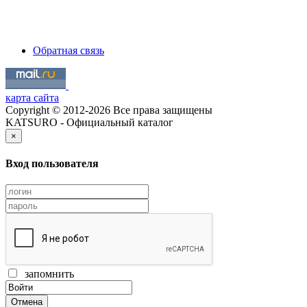
Обратная связь
карта сайта
Copyright © 2012-2026 Все права защищены
KATSURO - Официальный каталог
×
Вход пользователя
запомнить
Отмена