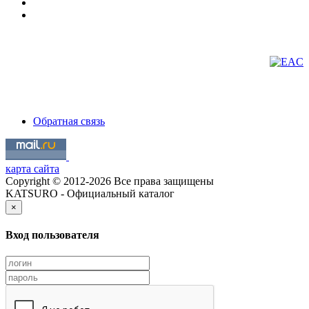
Обратная связь
карта сайта
Copyright © 2012-2026 Все права защищены
KATSURO - Официальный каталог
×
Вход пользователя