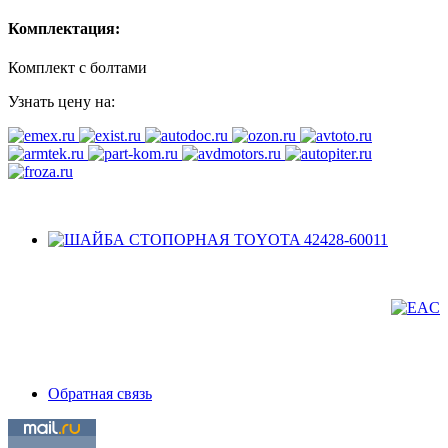
Комплектация:
Комплект с болтами
Узнать цену на:
Обратная связь