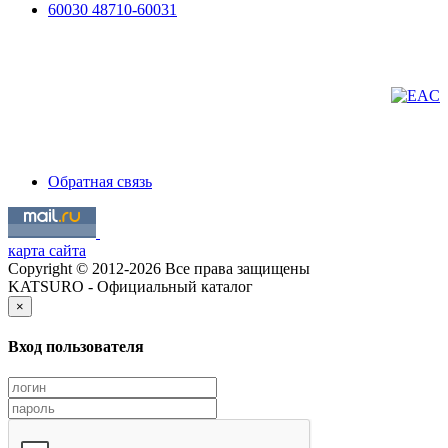
Обратная связь
карта сайта
Copyright © 2012-2026 Все права защищены
KATSURO - Официальный каталог
×
Вход пользователя