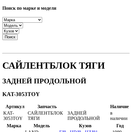
Поиск по марке и модели
Поиск
САЙЛЕНТБЛОК ТЯГИ
ЗАДНЕЙ ПРОДОЛЬНОЙ
KAT-3053TOY
Артикул
Запчасть
Наличие
KAT-
САЙЛЕНТБЛОК
ЗАДНЕЙ
в
3053TOY
ТЯГИ
ПРОДОЛЬНОЙ
наличии
Марка
Модель
Кузов
Год