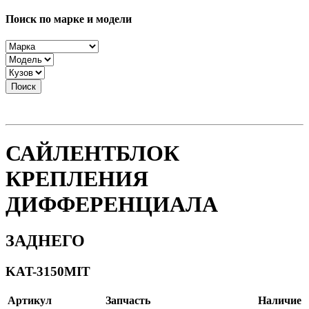
Поиск по марке и модели
Поиск
САЙЛЕНТБЛОК
КРЕПЛЕНИЯ
ДИФФЕРЕНЦИАЛА
ЗАДНЕГО
KAT-3150MIT
Артикул
Запчасть
Наличие